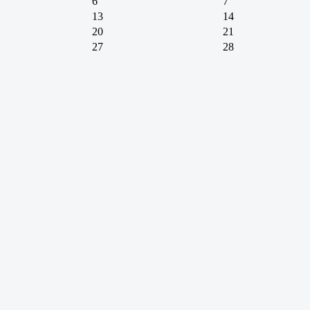
6
7
13
14
20
21
27
28